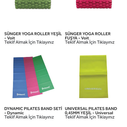
SÜNGER YOGA ROLLER YEŞİL
SÜNGER YOGA ROLLER
- Voit
FUŞYA - Voit
Teklif Almak İçin Tıklayınız
Teklif Almak İçin Tıklayınız
DYNAMIC PILATES BAND SETİ
UNIVERSAL PILATES BAND
- Dynamic
0,45MM YEŞİL - Universal
Teklif Almak İçin Tıklayınız
Teklif Almak İçin Tıklayınız