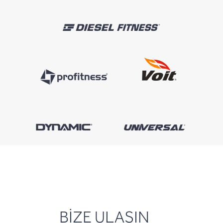
BİZE ULAŞIN