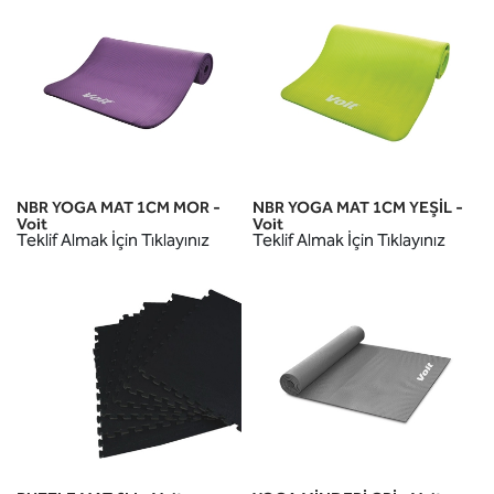
NBR YOGA MAT 1CM MOR -
NBR YOGA MAT 1CM YEŞİL -
Voit
Voit
Teklif Almak İçin Tıklayınız
Teklif Almak İçin Tıklayınız