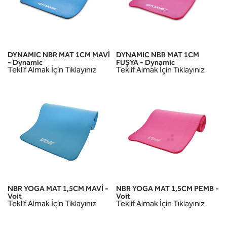
DYNAMIC NBR MAT 1CM MAVİ
DYNAMIC NBR MAT 1CM
- Dynamic
FUŞYA - Dynamic
Teklif Almak İçin Tıklayınız
Teklif Almak İçin Tıklayınız
NBR YOGA MAT 1,5CM MAVİ -
NBR YOGA MAT 1,5CM PEMB -
Voit
Voit
Teklif Almak İçin Tıklayınız
Teklif Almak İçin Tıklayınız