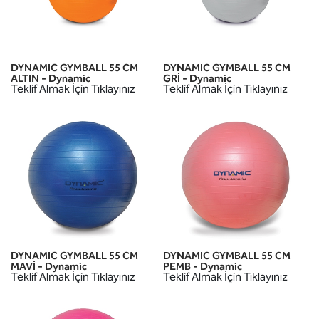
DYNAMIC GYMBALL 55 CM
DYNAMIC GYMBALL 55 CM
ALTIN - Dynamic
GRİ - Dynamic
Teklif Almak İçin Tıklayınız
Teklif Almak İçin Tıklayınız
DYNAMIC GYMBALL 55 CM
DYNAMIC GYMBALL 55 CM
MAVİ - Dynamic
PEMB - Dynamic
Teklif Almak İçin Tıklayınız
Teklif Almak İçin Tıklayınız