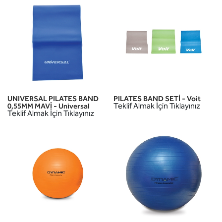
UNIVERSAL PILATES BAND
PILATES BAND SETİ - Voit
Teklif Almak İçin Tıklayınız
0,55MM MAVİ - Universal
Teklif Almak İçin Tıklayınız