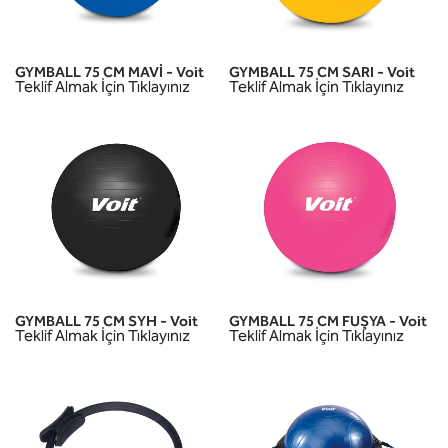
GYMBALL 75 CM MAVİ - Voit
GYMBALL 75 CM SARI - Voit
Teklif Almak İçin Tıklayınız
Teklif Almak İçin Tıklayınız
GYMBALL 75 CM SYH - Voit
GYMBALL 75 CM FUŞYA - Voit
Teklif Almak İçin Tıklayınız
Teklif Almak İçin Tıklayınız