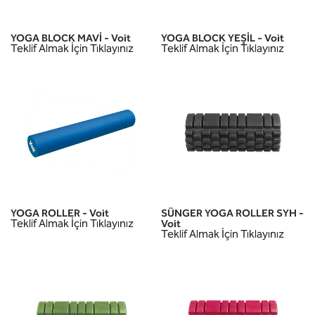
YOGA BLOCK MAVİ - Voit
YOGA BLOCK YEŞİL - Voit
Teklif Almak İçin Tıklayınız
Teklif Almak İçin Tıklayınız
YOGA ROLLER - Voit
SÜNGER YOGA ROLLER SYH -
Teklif Almak İçin Tıklayınız
Voit
Teklif Almak İçin Tıklayınız