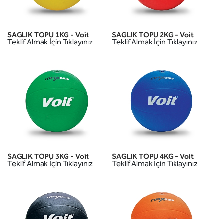
SAGLIK TOPU 1KG - Voit
SAGLIK TOPU 2KG - Voit
Teklif Almak İçin Tıklayınız
Teklif Almak İçin Tıklayınız
SAGLIK TOPU 3KG - Voit
SAGLIK TOPU 4KG - Voit
Teklif Almak İçin Tıklayınız
Teklif Almak İçin Tıklayınız