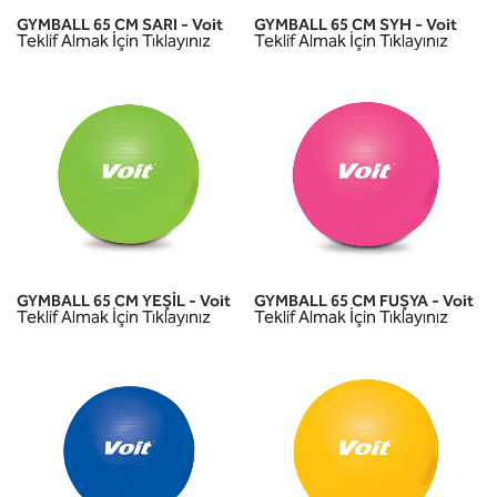
GYMBALL 65 CM SARI - Voit
GYMBALL 65 CM SYH - Voit
Teklif Almak İçin Tıklayınız
Teklif Almak İçin Tıklayınız
GYMBALL 65 CM YEŞİL - Voit
GYMBALL 65 CM FUŞYA - Voit
Teklif Almak İçin Tıklayınız
Teklif Almak İçin Tıklayınız