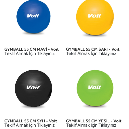
GYMBALL 55 CM MAVİ - Voit
GYMBALL 55 CM SARI - Voit
Teklif Almak İçin Tıklayınız
Teklif Almak İçin Tıklayınız
GYMBALL 55 CM SYH - Voit
GYMBALL 55 CM YEŞİL - Voit
Teklif Almak İçin Tıklayınız
Teklif Almak İçin Tıklayınız