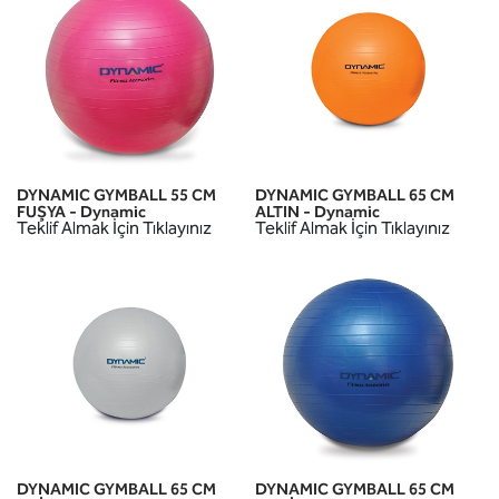
DYNAMIC GYMBALL 55 CM
DYNAMIC GYMBALL 65 CM
FUŞYA - Dynamic
ALTIN - Dynamic
Teklif Almak İçin Tıklayınız
Teklif Almak İçin Tıklayınız
DYNAMIC GYMBALL 65 CM
DYNAMIC GYMBALL 65 CM