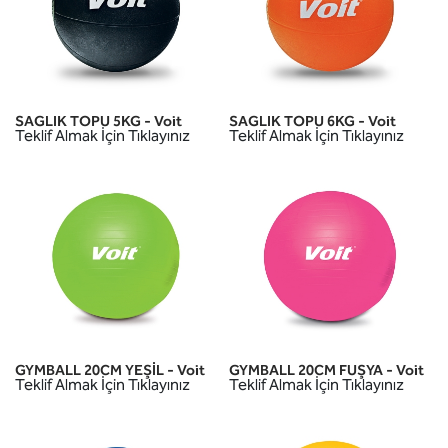
SAGLIK TOPU 5KG - Voit
SAGLIK TOPU 6KG - Voit
Teklif Almak İçin Tıklayınız
Teklif Almak İçin Tıklayınız
GYMBALL 20CM YEŞİL - Voit
GYMBALL 20CM FUŞYA - Voit
Teklif Almak İçin Tıklayınız
Teklif Almak İçin Tıklayınız