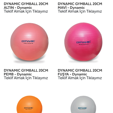
DYNAMIC GYMBALL 20CM
DYNAMIC GYMBALL 20CM
ALTIN - Dynamic
MAVİ - Dynamic
Teklif Almak İçin Tıklayınız
Teklif Almak İçin Tıklayınız
DYNAMIC GYMBALL 20CM
DYNAMIC GYMBALL 20CM
PEMB - Dynamic
FUŞYA - Dynamic
Teklif Almak İçin Tıklayınız
Teklif Almak İçin Tıklayınız