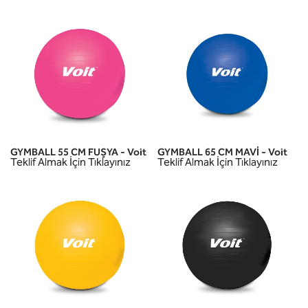
GYMBALL 55 CM FUŞYA - Voit
GYMBALL 65 CM MAVİ - Voit
Teklif Almak İçin Tıklayınız
Teklif Almak İçin Tıklayınız