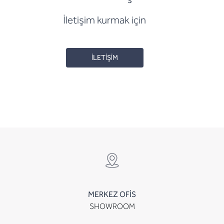
İletişim kurmak için
İLETİŞİM
MERKEZ OFİS
SHOWROOM