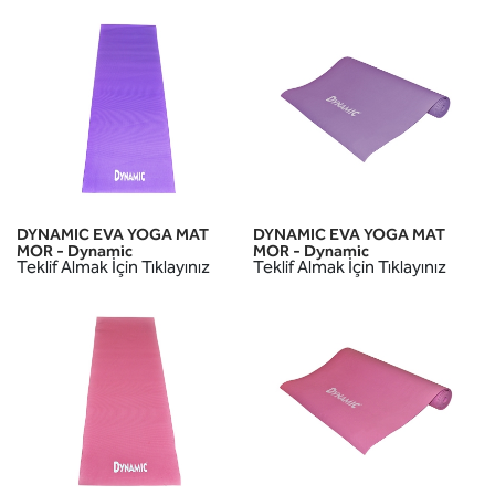
DYNAMIC EVA YOGA MAT
DYNAMIC EVA YOGA MAT
MOR - Dynamic
MOR - Dynamic
Teklif Almak İçin Tıklayınız
Teklif Almak İçin Tıklayınız