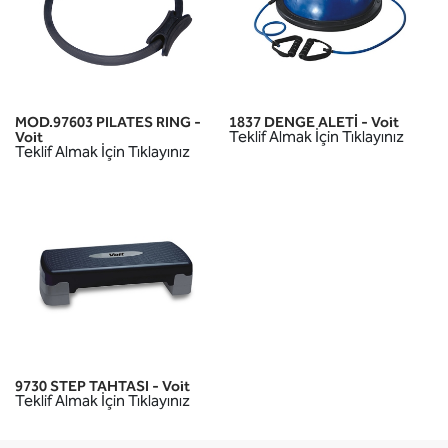
MOD.97603 PILATES RING -
1837 DENGE ALETİ - Voit
Teklif Almak İçin Tıklayınız
Voit
Teklif Almak İçin Tıklayınız
9730 STEP TAHTASI - Voit
Teklif Almak İçin Tıklayınız