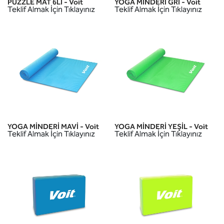
PUZZLE MAT 6LI - Voit
YOGA MİNDERİ GRİ - Voit
Teklif Almak İçin Tıklayınız
Teklif Almak İçin Tıklayınız
YOGA MİNDERİ MAVİ - Voit
YOGA MİNDERİ YEŞİL - Voit
Teklif Almak İçin Tıklayınız
Teklif Almak İçin Tıklayınız