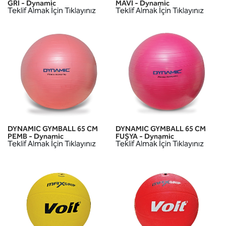
GRİ - Dynamic
MAVİ - Dynamic
Teklif Almak İçin Tıklayınız
Teklif Almak İçin Tıklayınız
DYNAMIC GYMBALL 65 CM
DYNAMIC GYMBALL 65 CM
PEMB - Dynamic
FUŞYA - Dynamic
Teklif Almak İçin Tıklayınız
Teklif Almak İçin Tıklayınız