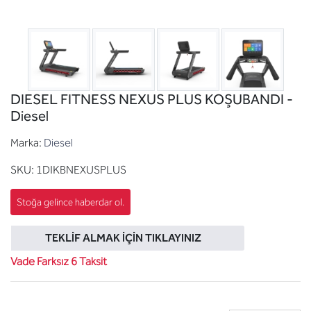
DIESEL FITNESS NEXUS PLUS KOŞUBANDI -
Diesel
Marka:
Diesel
SKU:
1DIKBNEXUSPLUS
TEKLIF ALMAK İÇIN TIKLAYINIZ
Vade Farksız 6 Taksit