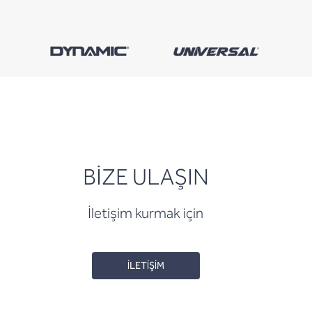
BİZE ULAŞIN
İletişim kurmak için
İLETİŞİM