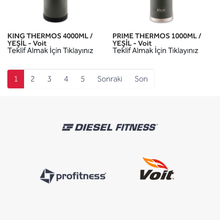
KING THERMOS 4000ML /
PRIME THERMOS 1000ML /
YEŞİL - Voit
YEŞİL - Voit
Teklif Almak İçin Tıklayınız
Teklif Almak İçin Tıklayınız
1
2
3
4
5
Sonraki
Son