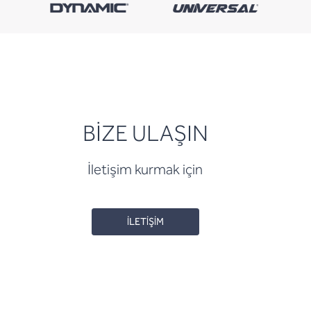
BİZE ULAŞIN
İletişim kurmak için
İLETİŞİM