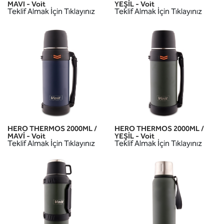
MAVI - Voit
YEŞİL - Voit
Teklif Almak İçin Tıklayınız
Teklif Almak İçin Tıklayınız
HERO THERMOS 2000ML /
HERO THERMOS 2000ML /
MAVİ - Voit
YEŞİL - Voit
Teklif Almak İçin Tıklayınız
Teklif Almak İçin Tıklayınız