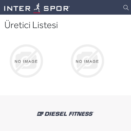
Logo
Üretici Listesi