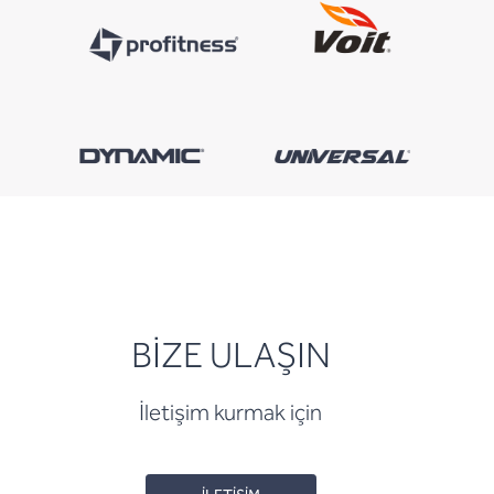
BİZE ULAŞIN
İletişim kurmak için