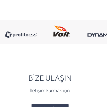
BİZE ULAŞIN
İletişim kurmak için