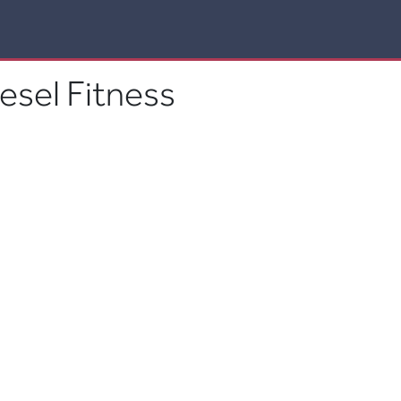
esel Fitness