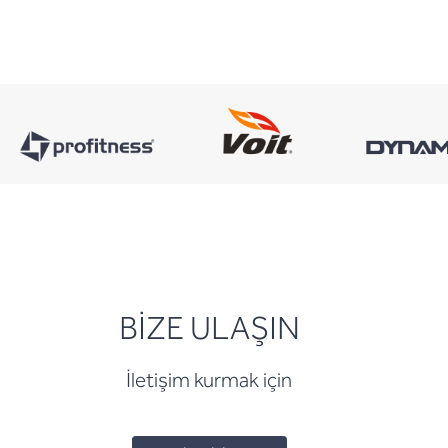
BİZE ULAŞIN
İletişim kurmak için