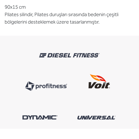
90x15 cm
Pilates silindir, Pilates duruşları sırasında bedenin çeşitli
bölgelerini desteklemek üzere tasarlanmıştır.