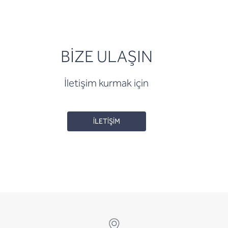
BİZE ULAŞIN
İletişim kurmak için
İLETİŞİM