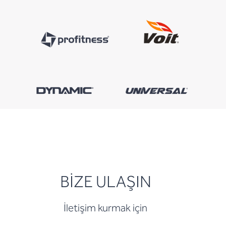
BİZE ULAŞIN
İletişim kurmak için