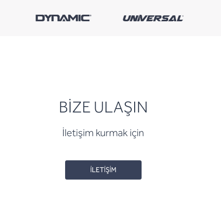
BİZE ULAŞIN
İletişim kurmak için
İLETİŞİM