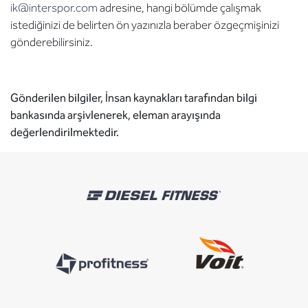
ik@interspor.com
adresine, hangi bölümde çalışmak
istediğinizi de belirten ön yazınızla beraber özgeçmişinizi
gönderebilirsiniz.
Gönderilen bilgiler, İnsan kaynakları tarafından bilgi
bankasında arşivlenerek, eleman arayışında
değerlendirilmektedir.