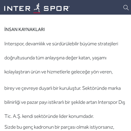
Logo
İNSAN KAYNAKLARI
Interspor, devamlılık ve sürdürülebilir büyüme stratejileri
doğrultusunda tüm anlayışına değer katan, yaşamı
kolaylaştıran ürün ve hizmetlerle geleceğe yön veren,
birey ve çevreye duyarlı bir kuruluştur. Sektöründe marka
bilinirliği ve pazar payı istikrarlı bir şekilde artan Interspor Dış
Tic. A.Ş. kendi sektöründe lider konumdadır.
Sizde bu genç kadronun bir parçası olmak istiyorsanız,