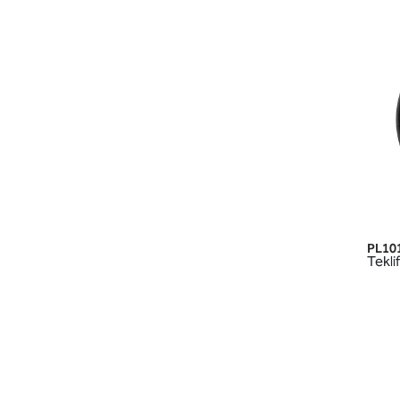
PL10
Teklif