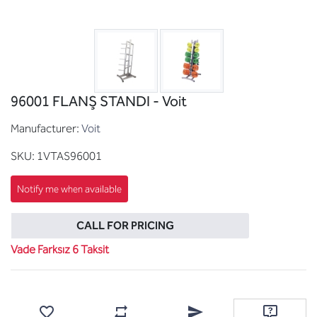
96001 FLANŞ STANDI - Voit
Manufacturer:
Voit
SKU:
1VTAS96001
CALL FOR PRICING
Vade Farksız 6 Taksit