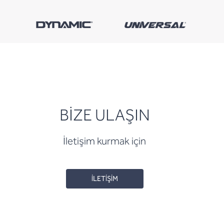
BİZE ULAŞIN
İletişim kurmak için
İLETİŞİM