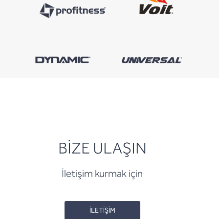
BİZE ULAŞIN
İletişim kurmak için
İLETİŞİM