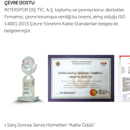
ÇEVRE DOSTU
INTERSPOR DIŞ TİC. A.Ş. toplumu ve çevreyi korur, destekler.
Firmamız, çevre korumaya verdiği bu önemi, almış olduğu ISO
14001:2015 Çevre Yönetimi Kalite Standartları belgesi ile
belgelemiştir.
• Satış Sonrası Servis Hizmetleri “Kalite Ödülü”