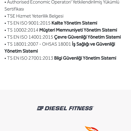
• Authorised Economic Operator/ Yetkilendirilmiş Yükümlü
Sertifikası
• TSE Hizmet Yeterlilik Belgesi
• TS EN ISO 9001:2015
Kalite Yönetim Sistemi
• TS 10002:2014
Müşteri Memnuniyeti Yönetim Sistemi
• TS EN ISO 14001:2015
Çevre Güvenliği Yönetim Sistemi
• TS 18001:2007 - OHSAS 18001
İş Sağlığı ve Güvenliği
Yönetim Sistemi
• TS EN ISO 27001:2013
Bilgi Güvenliği Yönetim Sistemi