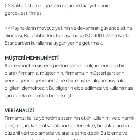
>> Kalite sistemini gözden geçirme faaliyetlerinin
gerçekleştirilmesi,
>> Kaynakların mevcudiyetinin ve devamının güvence altına
alınması, Bu taahhütleri, her aşamada ISO 9001:2015 Kalite
Standartları kurallarına uygun yerine getirmek.
MÜŞTERİ MEMNUNİYETİ
Kalite yönetim sistemi performansının ölçümlerinden biri
olarak firmamız, müşterinin, firmamızın müşteri şartlarını
yerine getirip getirmediğine dair müşteri algılamasıyla ilgili
bilgileri izlemektedir. Bu bilgilerin elde edilmesi ve kullanılması
için gerekli metotları belirlemiştir.
VERİ ANALİZİ
Firmamız; kalite yönetim sisteminin etkin kullanımı ve dinamik
gelişimi için; kontrol sahalarını belirlemekte; bu noktalardan
düzenli veri toplamakta ve analiz etmektedir. Bu izleme ve