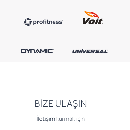
BİZE ULAŞIN
İletişim kurmak için