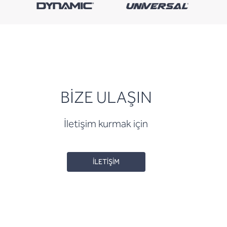
BİZE ULAŞIN
İletişim kurmak için
İLETİŞİM