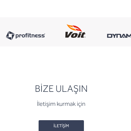
BİZE ULAŞIN
İletişim kurmak için
İLETİŞİM