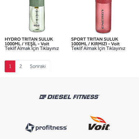
HYDRO TRITAN SULUK
SPORT TRITAN SULUK
1000ML / YEŞİL - Voit
1000ML / KIRMIZI - Voit
Teklif Almak İçin Tıklayınız
Teklif Almak İçin Tıklayınız
1
2
Sonraki