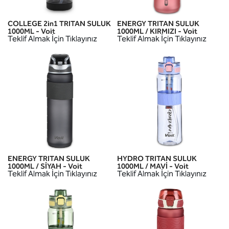
COLLEGE 2in1 TRITAN SULUK
ENERGY TRITAN SULUK
1000ML - Voit
1000ML / KIRMIZI - Voit
Teklif Almak İçin Tıklayınız
Teklif Almak İçin Tıklayınız
ENERGY TRITAN SULUK
HYDRO TRITAN SULUK
1000ML / SİYAH - Voit
1000ML / MAVİ - Voit
Teklif Almak İçin Tıklayınız
Teklif Almak İçin Tıklayınız