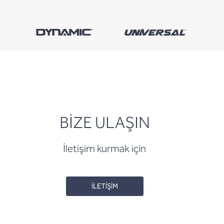
BİZE ULAŞIN
İletişim kurmak için
İLETİŞİM