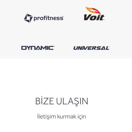
BİZE ULAŞIN
İletişim kurmak için