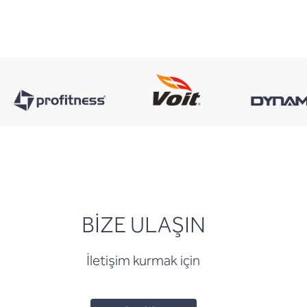
BİZE ULAŞIN
İletişim kurmak için