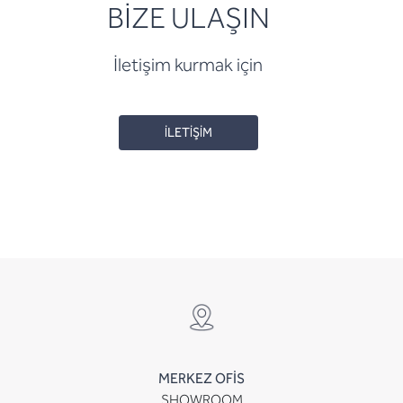
BİZE ULAŞIN
İletişim kurmak için
İLETİŞİM
MERKEZ OFİS
SHOWROOM