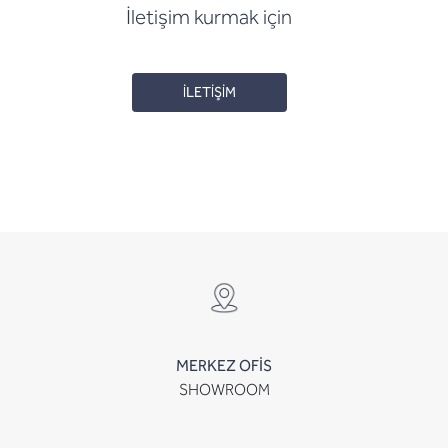
İletişim kurmak için
İLETİŞİM
MERKEZ OFİS
SHOWROOM