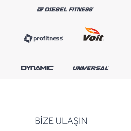
BİZE ULAŞIN