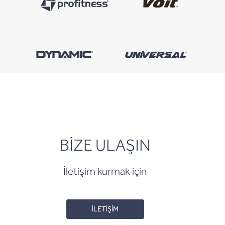
BİZE ULAŞIN
İletişim kurmak için
İLETİŞİM