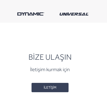
BİZE ULAŞIN
İletişim kurmak için
İLETİŞİM