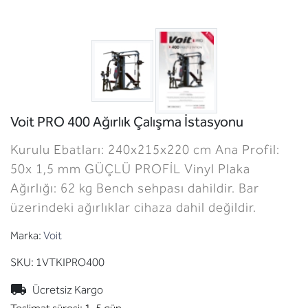
Voit PRO 400 Ağırlık Çalışma İstasyonu
Kurulu Ebatları: 240x215x220 cm Ana Profil:
50x 1,5 mm GÜÇLÜ PROFİL Vinyl Plaka
Ağırlığı: 62 kg Bench sehpası dahildir. Bar
üzerindeki ağırlıklar cihaza dahil değildir.
Marka:
Voit
SKU:
1VTKIPRO400
Ücretsiz Kargo