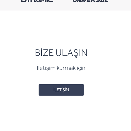
BİZE ULAŞIN
İletişim kurmak için
İLETİŞİM