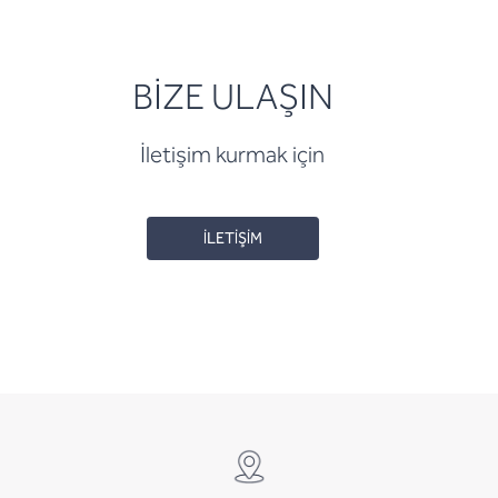
BİZE ULAŞIN
İletişim kurmak için
İLETİŞİM