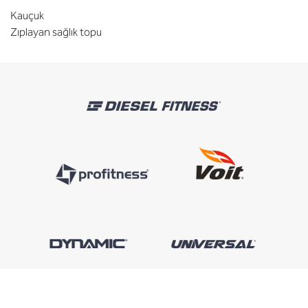
Kauçuk
Zıplayan sağlık topu