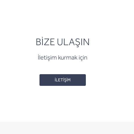
BİZE ULAŞIN
İletişim kurmak için
İLETİŞİM