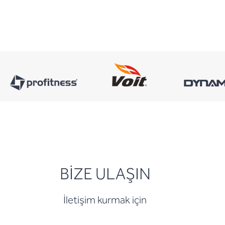
BİZE ULAŞIN
İletişim kurmak için