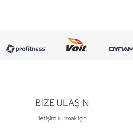
BİZE ULAŞIN
İletişim kurmak için