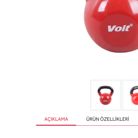
AÇIKLAMA
ÜRÜN ÖZELLIKLERI