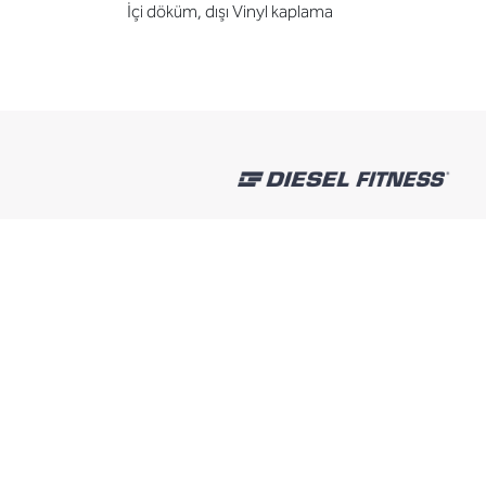
İçi döküm, dışı Vinyl kaplama