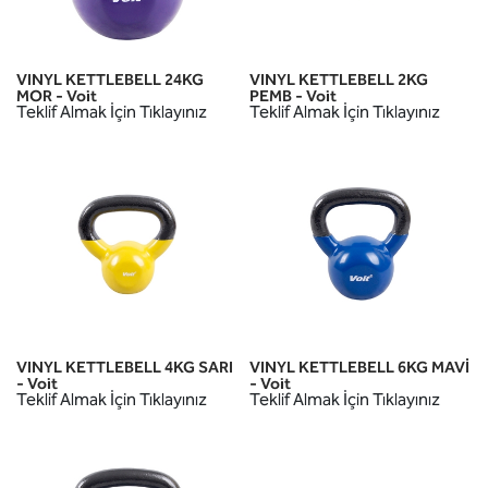
VINYL KETTLEBELL 24KG
VINYL KETTLEBELL 2KG
MOR - Voit
PEMB - Voit
Teklif Almak İçin Tıklayınız
Teklif Almak İçin Tıklayınız
VINYL KETTLEBELL 4KG SARI
VINYL KETTLEBELL 6KG MAVİ
- Voit
- Voit
Teklif Almak İçin Tıklayınız
Teklif Almak İçin Tıklayınız