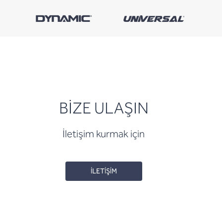
BİZE ULAŞIN
İletişim kurmak için
İLETİŞİM