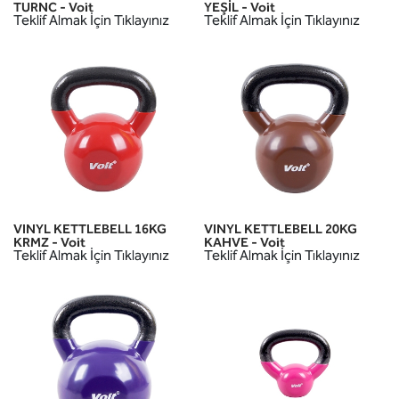
TURNC - Voit
YEŞİL - Voit
Teklif Almak İçin Tıklayınız
Teklif Almak İçin Tıklayınız
VINYL KETTLEBELL 16KG
VINYL KETTLEBELL 20KG
KRMZ - Voit
KAHVE - Voit
Teklif Almak İçin Tıklayınız
Teklif Almak İçin Tıklayınız