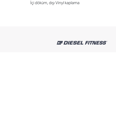
İçi döküm, dışı Vinyl kaplama