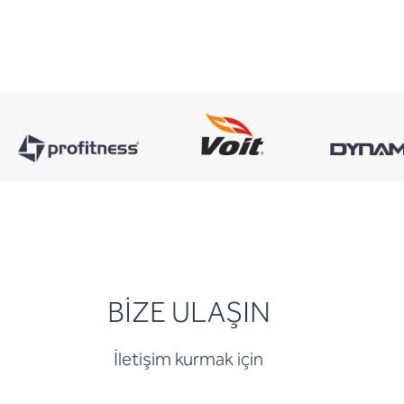
BİZE ULAŞIN
İletişim kurmak için