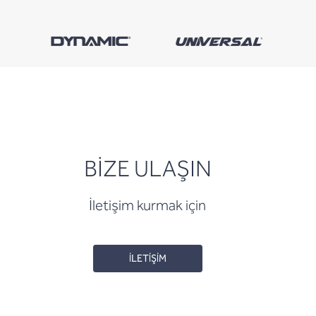
BİZE ULAŞIN
İletişim kurmak için
İLETİŞİM