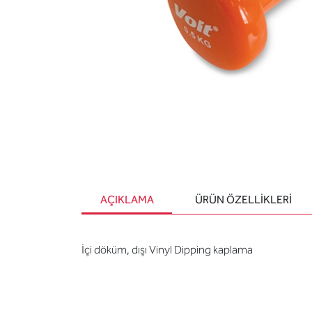
AÇIKLAMA
ÜRÜN ÖZELLIKLERI
İçi döküm, dışı Vinyl Dipping kaplama