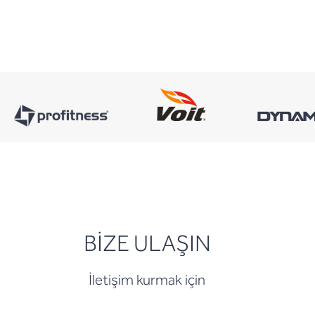
BİZE ULAŞIN
İletişim kurmak için