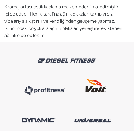
Kromaj ortası lastik kaplama malzemeden imal edilmiştir.
İçi doludur. - Her iki tarafına ağırlık plakaları takılıp yıldız
vidalarıyla sıkıştırılır ve kendiliğinden gevşeme yapmaz.
İki ucundaki boşluklara ağırlık plakaları yerleştirerek istenen
ağırlık elde edilebilir.