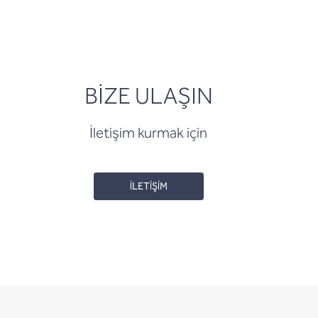
BİZE ULAŞIN
İletişim kurmak için
İLETİŞİM