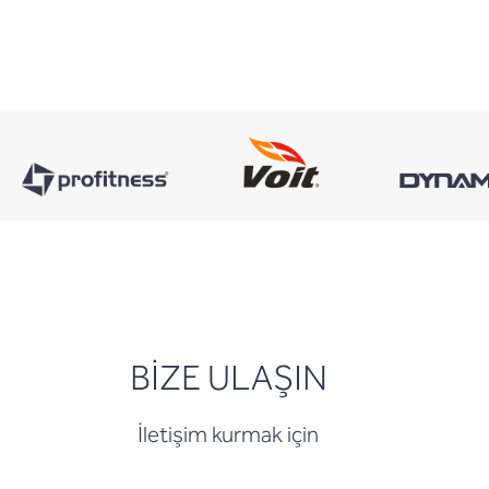
BİZE ULAŞIN
İletişim kurmak için