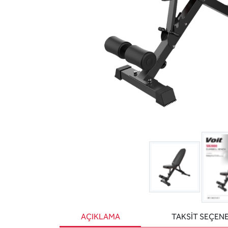
AÇIKLAMA
TAKSİT SEÇEN