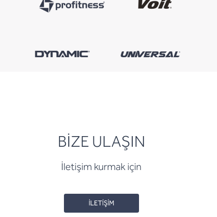
BİZE ULAŞIN
İletişim kurmak için
İLETİŞİM