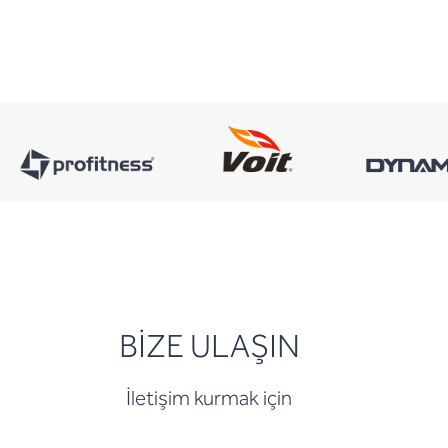
BİZE ULAŞIN
İletişim kurmak için