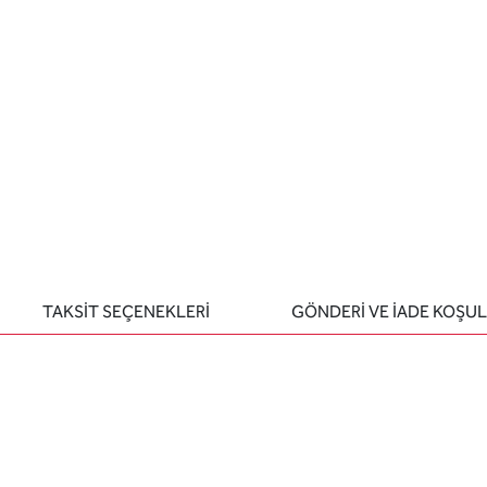
TAKSİT SEÇENEKLERİ
GÖNDERİ VE İADE KOŞUL