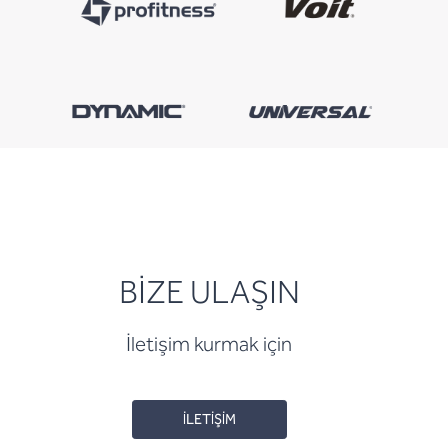
BİZE ULAŞIN
İletişim kurmak için
İLETİŞİM