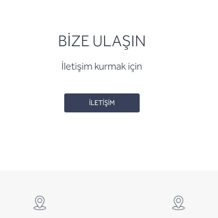
BİZE ULAŞIN
İletişim kurmak için
İLETİŞİM