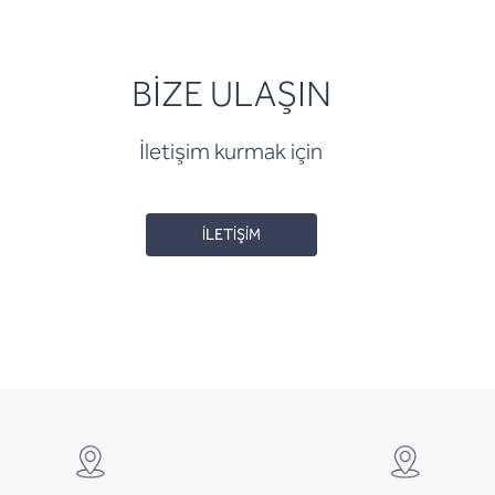
BİZE ULAŞIN
İletişim kurmak için
İLETİŞİM