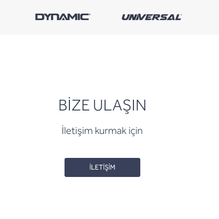
BİZE ULAŞIN
İletişim kurmak için
İLETİŞİM