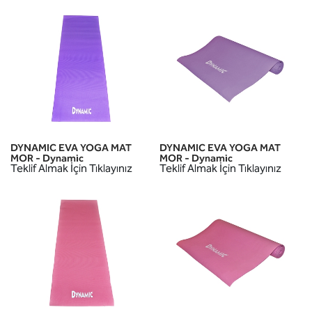
DYNAMIC EVA YOGA MAT
DYNAMIC EVA YOGA MAT
MOR - Dynamic
MOR - Dynamic
Teklif Almak İçin Tıklayınız
Teklif Almak İçin Tıklayınız