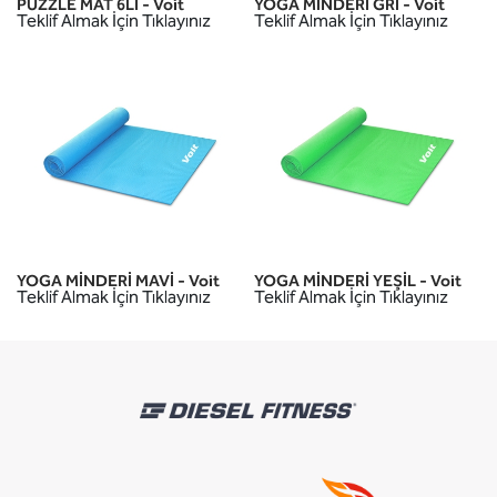
PUZZLE MAT 6LI - Voit
YOGA MİNDERİ GRİ - Voit
Teklif Almak İçin Tıklayınız
Teklif Almak İçin Tıklayınız
YOGA MİNDERİ MAVİ - Voit
YOGA MİNDERİ YEŞİL - Voit
Teklif Almak İçin Tıklayınız
Teklif Almak İçin Tıklayınız