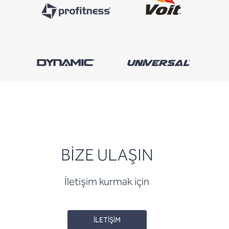
BİZE ULAŞIN
İletişim kurmak için
İLETİŞİM