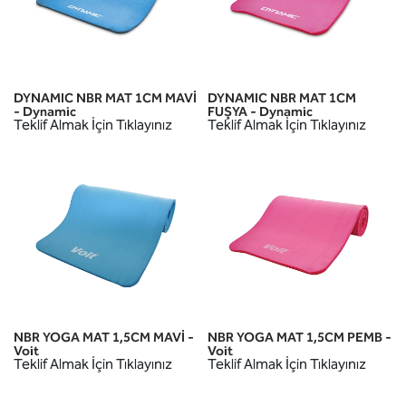
DYNAMIC NBR MAT 1CM MAVİ
DYNAMIC NBR MAT 1CM
- Dynamic
FUŞYA - Dynamic
Teklif Almak İçin Tıklayınız
Teklif Almak İçin Tıklayınız
NBR YOGA MAT 1,5CM MAVİ -
NBR YOGA MAT 1,5CM PEMB -
Voit
Voit
Teklif Almak İçin Tıklayınız
Teklif Almak İçin Tıklayınız