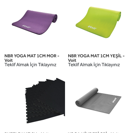
NBR YOGA MAT 1CM MOR -
NBR YOGA MAT 1CM YEŞİL -
Voit
Voit
Teklif Almak İçin Tıklayınız
Teklif Almak İçin Tıklayınız