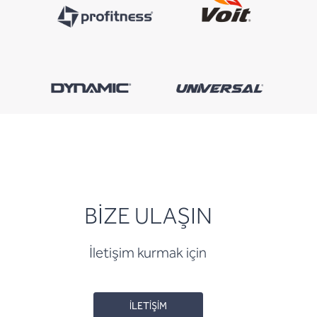
BİZE ULAŞIN
İletişim kurmak için
İLETİŞİM