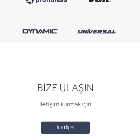
BİZE ULAŞIN
İletişim kurmak için
İLETİŞİM