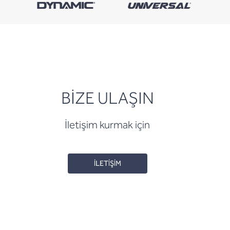
BİZE ULAŞIN
İletişim kurmak için
İLETİŞİM