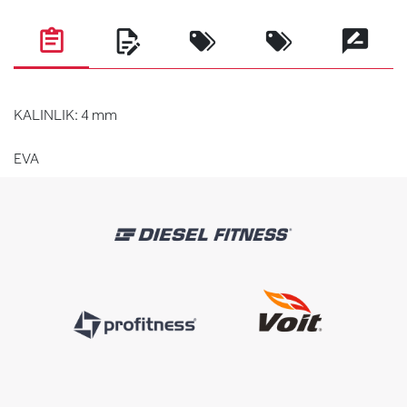
KALINLIK: 4 mm
EVA