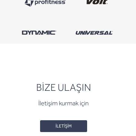
BİZE ULAŞIN
İletişim kurmak için
İLETİŞİM