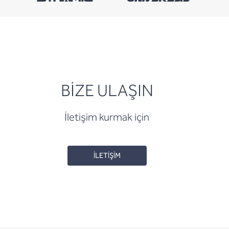
BİZE ULAŞIN
İletişim kurmak için
İLETİŞİM