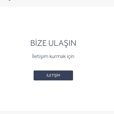
BİZE ULAŞIN
İletişim kurmak için
İLETİŞİM