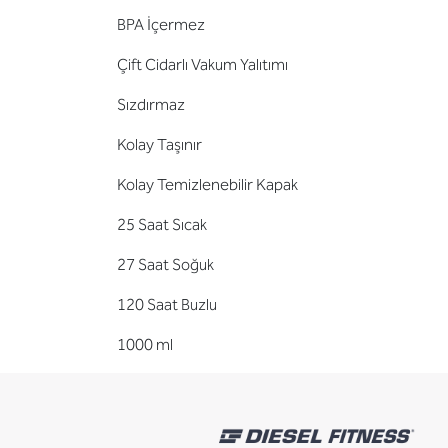
BPA İçermez
Çift Cidarlı Vakum Yalıtımı
Sızdırmaz
Kolay Taşınır
Kolay Temizlenebilir Kapak
25 Saat Sıcak
27 Saat Soğuk
120 Saat Buzlu
1000 ml