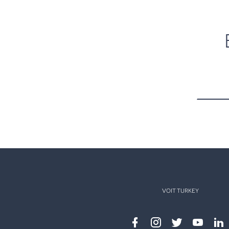
VOIT TURKEY