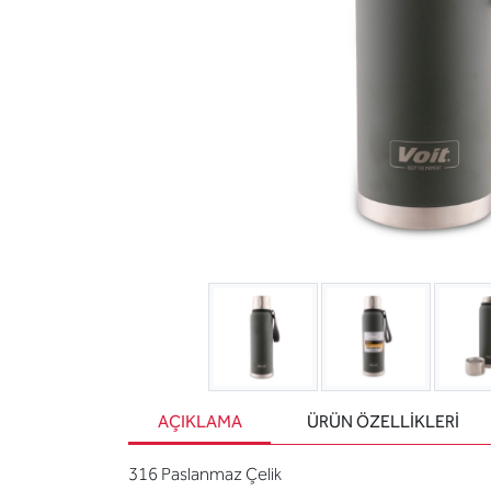
AÇIKLAMA
ÜRÜN ÖZELLIKLERI
316 Paslanmaz Çelik