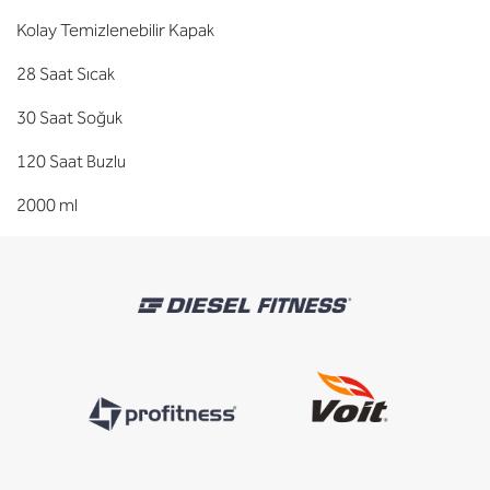
Kolay Temizlenebilir Kapak
28 Saat Sıcak
30 Saat Soğuk
120 Saat Buzlu
2000 ml