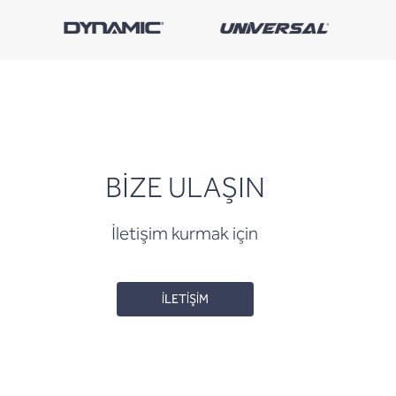
BİZE ULAŞIN
İletişim kurmak için
İLETİŞİM