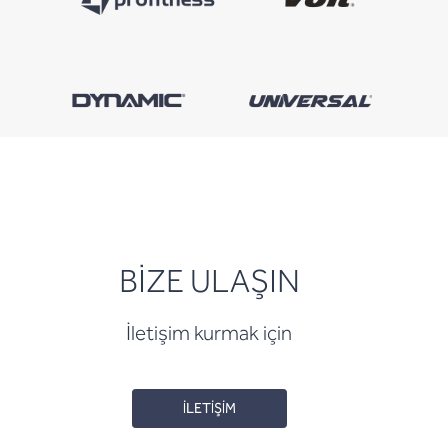
BİZE ULAŞIN
İletişim kurmak için
İLETİŞİM