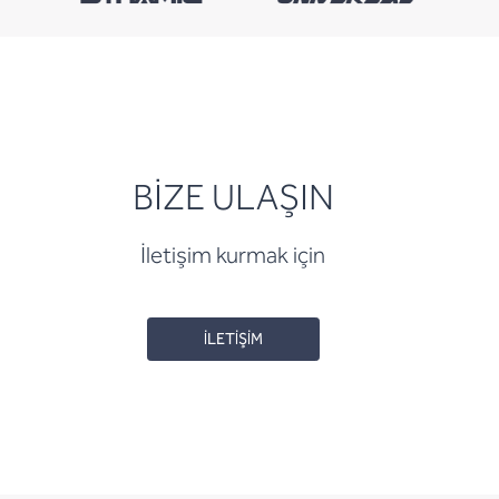
BİZE ULAŞIN
İletişim kurmak için
İLETİŞİM