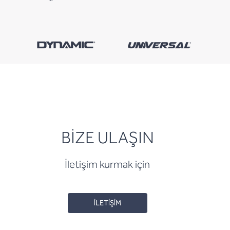
BİZE ULAŞIN
İletişim kurmak için
İLETİŞİM